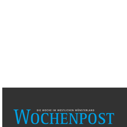
DONNERSTAG, 26. AUGUST 2026