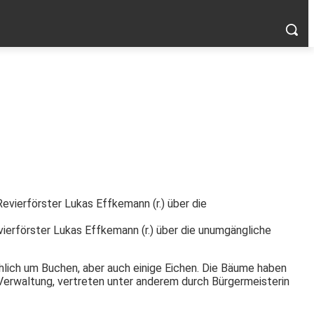
ierförster Lukas Effkemann (r.) über die unumgängliche
hlich um Buchen, aber auch einige Eichen. Die Bäume haben
Verwaltung, vertreten unter anderem durch Bürgermeisterin