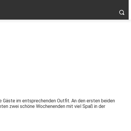
re Gäste im entsprechenden Outfit. An den ersten beiden
chten zwei schöne Wochenenden mit viel Spaß in der