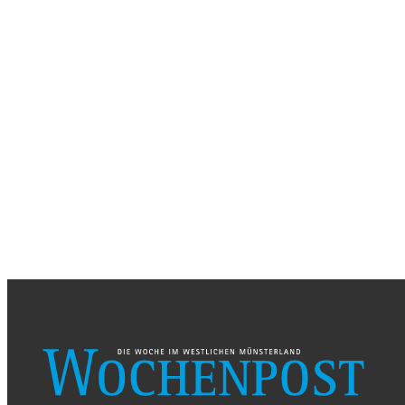
SAMSTAG, 26. AUGUST 2026