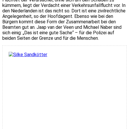
kümmern, liegt der Verdacht einer Verkehrsunfallflucht vor. In
den Niederlanden ist das nicht so. Dort ist eine zivilrechtliche
Angelegenheit, so der Hoofdagent. Ebenso wie bei den
Bürgern kommt diese Form der Zusammenarbeit bei den
Beamten gut an. Jaap van der Veen und Michael Naber sind
sich einig: „Das ist eine gute Sache“ – für die Polizei auf
beiden Seiten der Grenze und für die Menschen.