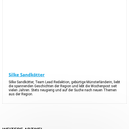
Silke Sandkötter
Silke Sandkötter, Team Lead Redaktion, gebürtige Münsterländerin, liebt
die spannenden Geschichten der Region und lebt die Wochenpost seit
vielen Jahren. Stets neugierig und auf der Suche nach neuen Themen
aus der Region.