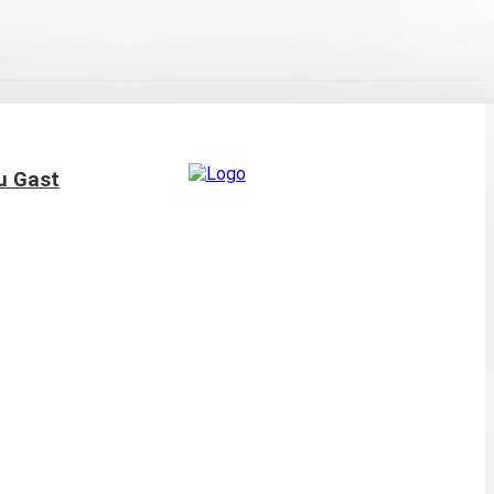
u Gast