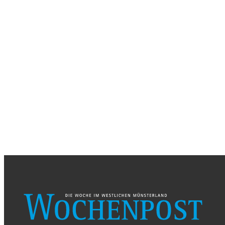
SAMSTAG, 26. AUGUST 2026