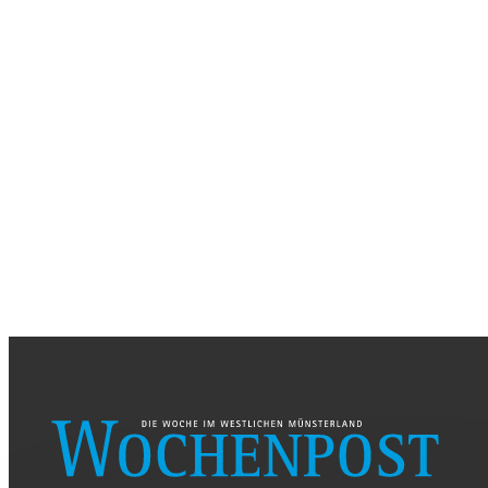
FREITAG, 26. AUGUST 2026