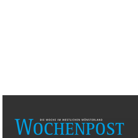
DONNERSTAG, 26. AUGUST 2026