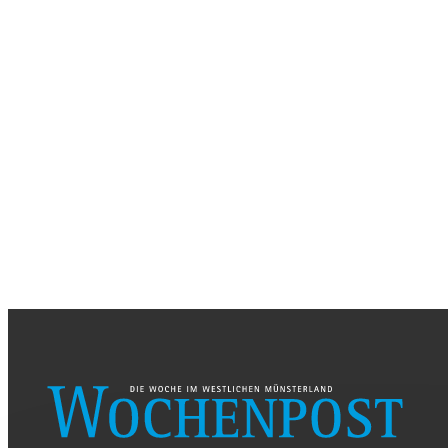
SAMSTAG, 26. AUGUST 2026