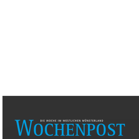
DONNERSTAG, 26. AUGUST 2026