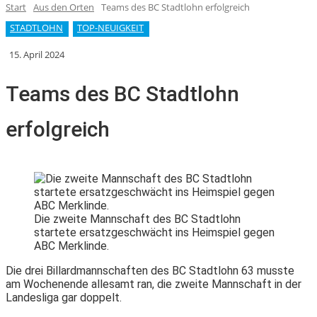
Start
Aus den Orten
Teams des BC Stadtlohn erfolgreich
STADTLOHN
TOP-NEUIGKEIT
15. April 2024
Teams des BC Stadtlohn
erfolgreich
Die zweite Mannschaft des BC Stadtlohn
startete ersatzgeschwächt ins Heimspiel gegen
ABC Merklinde.
Die drei Billardmannschaften des BC Stadtlohn 63 musste
am Wochenende allesamt ran, die zweite Mannschaft in der
Landesliga gar doppelt.