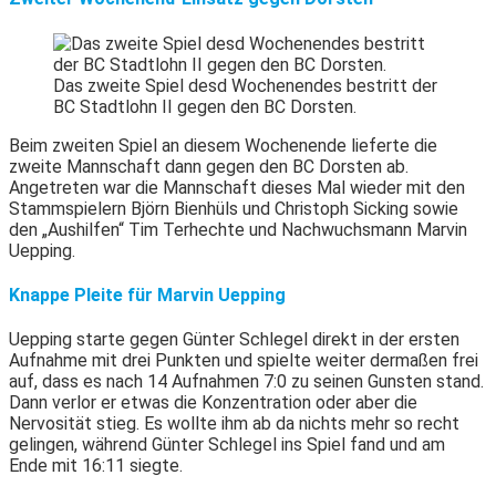
Das zweite Spiel desd Wochenendes bestritt der
BC Stadtlohn II gegen den BC Dorsten.
Beim zweiten Spiel an diesem Wochenende lieferte die
zweite Mannschaft dann gegen den BC Dorsten ab.
Angetreten war die Mannschaft dieses Mal wieder mit den
Stammspielern Björn Bienhüls und Christoph Sicking sowie
den „Aushilfen“ Tim Terhechte und Nachwuchsmann Marvin
Uepping.
Knappe Pleite für Marvin Uepping
Uepping starte gegen Günter Schlegel direkt in der ersten
Aufnahme mit drei Punkten und spielte weiter dermaßen frei
auf, dass es nach 14 Aufnahmen 7:0 zu seinen Gunsten stand.
Dann verlor er etwas die Konzentration oder aber die
Nervosität stieg. Es wollte ihm ab da nichts mehr so recht
gelingen, während Günter Schlegel ins Spiel fand und am
Ende mit 16:11 siegte.